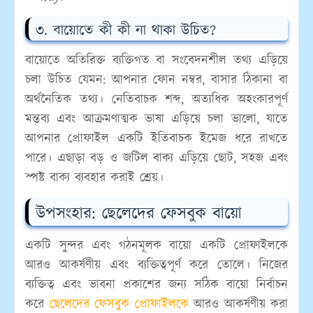
৩. বায়োতে কী কী না থাকা উচিত?
বায়োতে অতিরিক্ত ব্যক্তিগত বা সংবেদনশীল তথ্য এড়িয়ে
চলা উচিত যেমন: আপনার ফোন নম্বর, বাসার ঠিকানা বা
অর্থনৈতিক তথ্য। নেতিবাচক শব্দ, অত্যধিক অহংকারপূর্ণ
মন্তব্য এবং আক্রমণাত্মক ভাষা এড়িয়ে চলা ভালো, যাতে
আপনার প্রোফাইল একটি ইতিবাচক ইমেজ ধরে রাখতে
পারে। এছাড়া বড় ও জটিল বাক্য এড়িয়ে ছোট, সহজ এবং
স্পষ্ট বাক্য ব্যবহার করাই শ্রেয়।
উপসংহার: ছেলেদের ফেসবুক বায়ো
একটি সুন্দর এবং গঠনমূলক বায়ো একটি প্রোফাইলকে
আরও আকর্ষণীয় এবং ব্যক্তিত্বপূর্ণ করে তোলে। নিজের
ব্যক্তিত্ব এবং ভাবনা প্রকাশের জন্য সঠিক বায়ো নির্বাচন
করে
ছেলেদের ফেসবুক প্রোফাইলকে
আরও আকর্ষণীয় করা