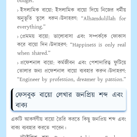
budget.”
ইসলামিক বায়ো:
ইসলামিক বায়ো দিয়ে নিজের ধর্মীয়
অনুভূতি তুলে ধরুন।উদাহরণ: “Alhamdulillah for
everything.”
প্রেমময় বায়ো:
ভালোবাসা এবং সম্পর্ককে ফোকাস
করে বায়ো দিন।উদাহরণ: “Happiness is only real
when shared.”
প্রফেশনাল বায়ো:
কর্মজীবন এবং পেশাদারিত্ব ফুটিয়ে
তোলার জন্য প্রফেশনাল বায়ো ব্যবহার করুন।উদাহরণ:
“Engineer by profession, dreamer by passion.”
ফেসবুক বায়ো লেখার জনপ্রিয় শব্দ এবং
বাক্য
একটি আকর্ষণীয় বায়ো তৈরি করতে কিছু জনপ্রিয় শব্দ এবং
বাক্য ব্যবহার করতে পারেন।