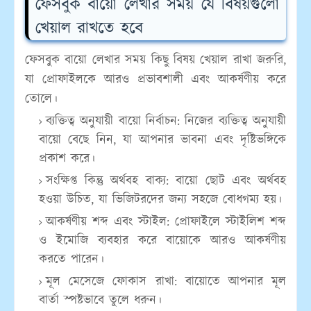
ফেসবুক বায়ো লেখার সময় যে বিষয়গুলো
খেয়াল রাখতে হবে
ফেসবুক বায়ো লেখার সময় কিছু বিষয় খেয়াল রাখা জরুরি,
যা প্রোফাইলকে আরও প্রভাবশালী এবং আকর্ষণীয় করে
তোলে।
ব্যক্তিত্ব অনুযায়ী বায়ো নির্বাচন:
নিজের ব্যক্তিত্ব অনুযায়ী
বায়ো বেছে নিন, যা আপনার ভাবনা এবং দৃষ্টিভঙ্গিকে
প্রকাশ করে।
সংক্ষিপ্ত কিন্তু অর্থবহ বাক্য:
বায়ো ছোট এবং অর্থবহ
হওয়া উচিত, যা ভিজিটরদের জন্য সহজে বোধগম্য হয়।
আকর্ষণীয় শব্দ এবং স্টাইল:
প্রোফাইলে স্টাইলিশ শব্দ
ও ইমোজি ব্যবহার করে বায়োকে আরও আকর্ষণীয়
করতে পারেন।
মূল মেসেজে ফোকাস রাখা:
বায়োতে আপনার মূল
বার্তা স্পষ্টভাবে তুলে ধরুন।