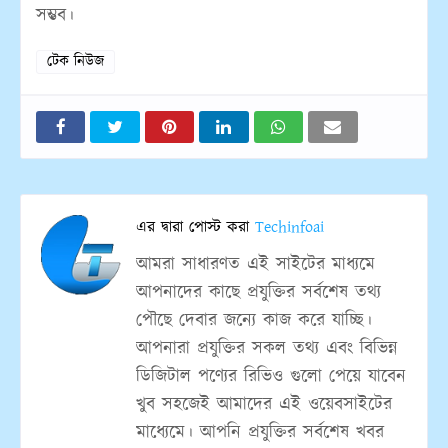
সম্ভব।
টেক নিউজ
এর দ্বারা পোস্ট করা
Techinfoai
আমরা সাধারণত এই সাইটের মাধ্যমে
আপনাদের কাছে প্রযুক্তির সর্বশেষ তথ্য
পৌছে দেবার জন্যে কাজ করে যাচ্ছি।
আপনারা প্রযুক্তির সকল তথ্য এবং বিভিন্ন
ডিজিটাল পণ্যের রিভিও গুলো পেয়ে যাবেন
খুব সহজেই আমাদের এই ওয়েবসাইটের
মাধ্যেমে। আপনি প্রযুক্তির সর্বশেষ খবর