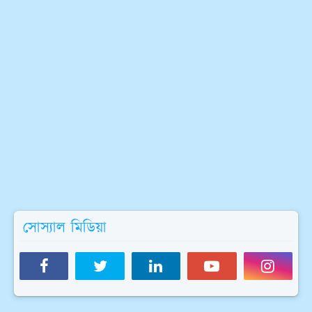
সোস্যাল মিডিয়া