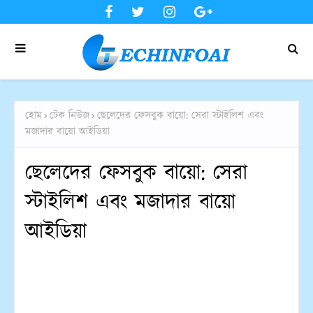
হোম
টেক নিউজ
ছেলেদের ফেসবুক বায়ো: সেরা স্টাইলিশ এবং
মজাদার বায়ো আইডিয়া
ছেলেদের ফেসবুক বায়ো: সেরা
স্টাইলিশ এবং মজাদার বায়ো
আইডিয়া