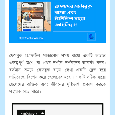
ফেসবুক প্রোফাইল সাজানোর সময় বায়ো একটি অত্যন্ত
গুরুত্বপূর্ণ অংশ, যা প্রথম দর্শনে দর্শকদের আকর্ষণ করে।
বর্তমান সময়ে ফেসবুক বায়ো লেখা একটি ট্রেন্ড হয়ে
দাঁড়িয়েছে, বিশেষ করে ছেলেদের মধ্যে। একটি সঠিক বায়ো
ছেলেদের ব্যক্তিত্ব এবং জীবনের দৃষ্টিভঙ্গি প্রকাশ করতে
সহায়ক হতে পারে।
সূচিপত্রঃ