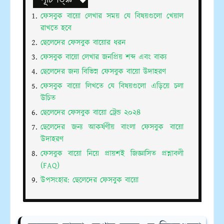
ফেসবুক বায়ো লেখার সময় যে বিষয়গুলো খেয়াল
রাখতে হবে
ছেলেদের ফেসবুক বায়োর ধরন
ফেসবুক বায়ো লেখার জনপ্রিয় শব্দ এবং বাক্য
ছেলেদের জন্য বিভিন্ন ফেসবুক বায়ো উদাহরণ
ফেসবুক বায়ো লিখতে যে বিষয়গুলো এড়িয়ে চলা
উচিত
ছেলেদের ফেসবুক বায়ো ট্রেন্ড ২০২৪
ছেলেদের জন্য আকর্ষণীয় বাংলা ফেসবুক বায়ো
উদাহরণ
ফেসবুক বায়ো নিয়ে প্রায়শই জিজ্ঞাসিত প্রশ্নাবলী
(FAQ)
উপসংহার: ছেলেদের ফেসবুক বায়ো