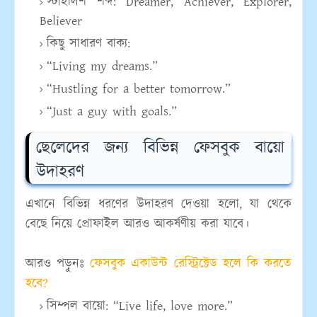
স্টাইলিশ শব্দ:
Dreamer, Achiever, Explorer,
Believer
কিছু সাধারণ বাক্য:
“Living my dreams.”
“Hustling for a better tomorrow.”
“Just a guy with goals.”
ছেলেদের জন্য বিভিন্ন ফেসবুক বায়ো
উদাহরণ
এখানে বিভিন্ন ধরণের উদাহরণ দেওয়া হলো, যা থেকে
বেছে নিয়ে প্রোফাইল আরও আকর্ষণীয় করা যাবে।
আরও পড়ুনঃ
ফেসবুক একাউন্ট রেস্ট্রিক্টেড হলে কি করতে
হবে?
সিম্পল বায়ো:
“Live life, love more.”