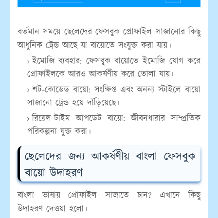
বর্তমান সময়ে ছেলেদের ফেসবুক প্রোফাইল সাজানোর কিছু
আধুনিক ট্রেন্ড আছে যা বায়োতে সংযুক্ত করা যায়।
ইমোজি ব্যবহার:
ফেসবুক বায়োতে ইমোজি যোগ করে
প্রোফাইলকে আরও আকর্ষণীয় করে তোলা যায়।
শট-কোডেড বায়ো:
সংক্ষিপ্ত এবং অনন্য স্টাইলে বায়ো
সাজানো ট্রেন্ড হয়ে দাঁড়িয়েছে।
রিয়েল-টাইম আপডেট বায়ো:
জীবনধারার সাম্প্রতিক
পরিকল্পনা যুক্ত করা।
ছেলেদের জন্য আকর্ষণীয় বাংলা ফেসবুক
বায়ো উদাহরণ
বাংলা ভাষায় প্রোফাইল সাজাতে চান? এখানে কিছু
উদাহরণ দেওয়া হলো।