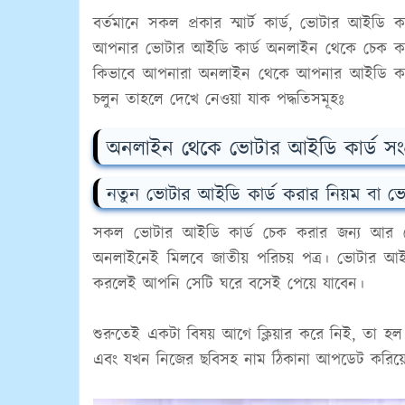
বর্তমানে সকল প্রকার স্মার্ট কার্ড, ভোটার আই
আপনার ভোটার আইডি কার্ড অনলাইন থেকে চেক ক
কিভাবে আপনারা অনলাইন থেকে আপনার আইডি কার্ড 
চলুন তাহলে দেখে নেওয়া যাক পদ্ধতিসমূহঃ
অনলাইন থেকে ভোটার আইডি কার্ড সংগ
নতুন ভোটার আইডি কার্ড করার নিয়ম বা ভো
সকল ভোটার আইডি কার্ড চেক করার জন্য আর 
অনলাইনেই মিলবে জাতীয় পরিচয় পত্র। ভোটার আ
করলেই আপনি সেটি ঘরে বসেই পেয়ে যাবেন।
শুরুতেই একটা বিষয় আগে ক্লিয়ার করে নিই, তা হ
এবং যখন নিজের ছবিসহ নাম ঠিকানা আপডেট করিয়