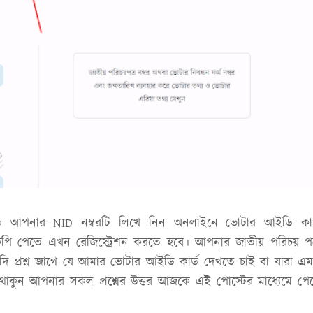
 আপনার NID নম্বরটি লিখে নিন অনলাইনে ভোটার আইডি কার
ি পেতে এখন রেজিস্ট্রেশন করতে হবে। আপনার জাতীয় পরিচয় পত
 প্রশ্ন জাগে যে আমার ভোটার আইডি কার্ড দেখতে চাই বা যারা এ
থাকুন আপনার সকল প্রশ্নের উত্তর আজকে এই পোস্টের মাধ্যেমে পে