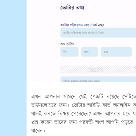
এখন আপনার সামনে যেই পেজটি রয়েছে সেটিতে
ডাউনলোডের জন্য। ভোটার আইডি কার্ড অনলাইন কপ
যাচাই করতে নিশ্চয় পেরেছেন? এখন আপনার মনে যদি
প্রশ্ন করেন তাদের জন্য পরবর্তী অংশ আপনি পড়তে 
যাবেন।