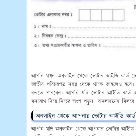
আপনি যখন অনলাইন থেকে ভোটার আইডি কার্ড চে
জাতীয় পরিচয়পত্র নম্বর থেকে থাকে তাহলেও হবে
করতে পারবেন। আপনি যদি ভোটার আইডি কার্ড অন
মনযোগ দিয়ে নিচের অংশ পড়ুন। অনলাইনেই মিলবে জ
অনলাইন থেকে আপনার ভোটার আইডি কার্ড 
আপনি যদি অনলাইন থেকে আপনার ভোটার আইডি ক