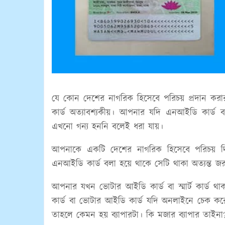
যে কোন দেশের নাগরিক হিসেবে পরিচয় প্রদান করার
কার্ড অত্যাবশ্যকীয়। আপনার যদি এনআইডি কার্
এখনো গন্য হননি বলেই ধরা যায়।
আপনাকে একটি দেশের নাগরিক হিসেবে পরিচয় দ
এনআইডি কার্ড বলা হয়ে থাকে সেটি থাকা অত্যন্ত
আপনার যখন ভোটার আইডি কার্ড বা স্মার্ট কার্ড
কার্ড বা ভোটার আইডি কার্ড যদি অনলাইনে চেক কর
তাহলে কেমন হয় ব্যাপারটা। কি মজার ব্যাপার তাইনা