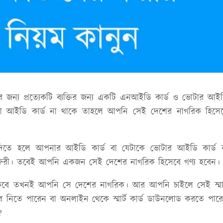
 জন্য প্রত্যেকটি ব্যক্তির জন্য একটি এনআইডি কার্ড ও ভোটার আই
ড বা আইডি কার্ড না থাকে তাহলে আপনি সেই দেশের নাগরিক হিসে
িতে হলে আপনার আইডি কার্ড বা যেটাকে ভোটার আইডি কার্ড 
 জরুরী। তবেই আপনি একজন সেই দেশের নাগরিক হিসেবে গণ্য হবেন।
 থাকবে তখনই আপনি সে দেশের নাগরিক। আর আপনি চাইলে সেই স্মার
ে নিতে পারেন বা অনলাইন থেকে স্মার্ট কার্ড ডাউনলোড করতে পার
?