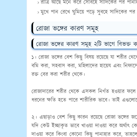
রাত্রি আছে মনে করে সোবহে সাদিকের পর পান
মুখে পান রেখে ঘুমিয়ে পড়ে সুবহে সাদিকের পর 
রোজা ভঙ্গের কারণ সমূহ
রোজা ভঙ্গের কারণ সমূহ ২টি ভাগে বিভক্ত 
১। রোজা ভঙ্গের বেশ কিছু বিষয় রয়েছে যা শরীর থেকে
বমি করা, সহবাস করা, মহিলাদের হায়েয এবং নিফাসের
রক্ত বের করা শরীর থেকে।
রোজাদারের শরীর থেকে এসকল নির্গত হওয়ার ফলে রো
ধরনের ক্ষতি হতে পারে শারীরিক ভাবে। তাই এগুলোকে
২। এছাড়াও বেশ কিছু কারন রয়েছে রোজা ভঙ্গের জন্
যদি কেউ ইচ্ছাকৃত ভাবে খাওয়া দাওয়া করে অর্থাৎ ক
দাওয়া করে কিংবা কোনো কিছু পানাহার করে, তাহলে য