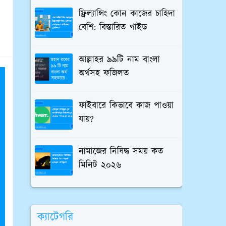
ফ্রিল্যান্সিং কোন কাজের চাহিদা
বেশি: বিস্তারিত গাইড
আল্লাহর ৯৯টি নাম বাংলা
অর্থসহ ফজিলত
ফাইবারে কিভাবে কাজ পাওয়া
যায়?
নামাজের নিষিদ্ধ সময় কত
মিনিট ২০২৬
ক্যাটেগরি