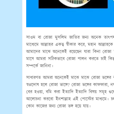
সাওম বা রোজা মুসলিম জাতির জন্য অনেক তাৎপর্য
মাধ্যেমে আল্লাহর একত্ব স্বীকার করে, মহান আল্লাহ
আমাদের মাঝে অনেকেই রয়েছেন যারা কিনা রোজা ভ
মাসে আমরা সঠিকভাবে রোজা পালন করতে চাই কিন্
সম্পর্কে জানিনা।
সাধারণত আমরা অনেকেই মাঝে মাঝে রোজা ভঙ্গের কার
স্বপ্নদোষ হলে রোজা ভাঙ্গে? রোজা ভঙ্গের কাফফারা, 
বের হওয়া, বমি করা ইত্যাদি ইত্যাদি বিষয় সমূহ গ
আলোচনা করবো ইনশাল্লাহ এই পোস্টের মাধ্যমে।
কোন কাজের জন্য রোজা ভঙ্গ হয়ে যায়।