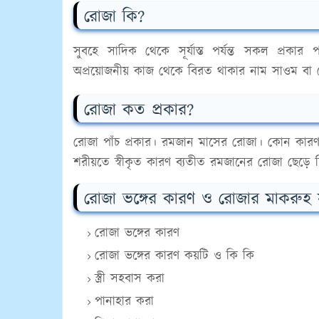
রোজা কি?
সুবহে সাদিক থেকে সূর্যাস্ত পর্যন্ত সকল প্রকা
অপ্রয়োজনীয় কাজ থেকে বিরত থাকার নাম সাওম বা
রোজা কত প্রকার?
রোজা পাঁচ প্রকার। রমজান মাসের রোজা। কোন কারণ
শরীয়তে স্বীকৃত কারণ ব্যতীত রমজানের রোজা ছেড়ে 
রোজা ভঙ্গের কারণ ও রোজার মাকরুহ সম
রোজা ভঙ্গের কারণ
রোজা ভঙ্গের কারণ কয়টি ও কি কি
স্ত্রী সহবাস করা
পানাহার করা