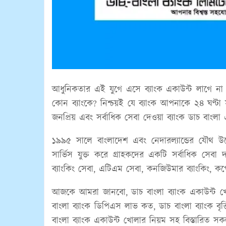
আধুনিকতার এই যুগে এসে ব্যাংক একাউন্ট লাগে ন
কোন ব্যাংকে? নিশ্চয়ই যে ব্যাংক আপনাকে ২৪ ঘণ্টা
জনপ্রিয় এবং সর্বাধিক সেবা দেওয়া ব্যাংক ডাচ বাং
১৯৯৫ সালে বাংলাদেশ এবং নেদারল্যান্ডের যৌথ উ
সার্ভিস যুক্ত করে গ্রাহকদের একটি সর্বাধিক সেবা
ব্যাংকিং সেবা, এটিএম সেবা, কনজিউমার ব্যাংকিং, কর্
আজকে আমরা জানবো, ডাচ বাংলা ব্যাংক একাউন্ট খোল
বাংলা ব্যাংক ডিপিএস লাভ কত, ডাচ বাংলা ব্যাংক বৃত
বাংলা ব্যাংক একাউন্ট খোলার নিয়ম সহ বিস্তারিত সক