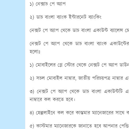
১) নেক্সাচ পে অ্যাপ
২) ডাচ বাংলা ব্যাংক ইন্টারনেট ব্যাংকিং
নেক্সট পে অ্যাপ থেকে ডাচ বাংলা একাউন্ট ব্যালেন্স
নেক্সট পে অ্যাপ থেকে ডাচ বাংলা ব্যাংক একাউন্টে
হলোঃ
১) মোবাইলের প্লে স্টোর থেকে নেক্সট পে অ্যাপ ড
২) সচল মোবাইল নাম্বার, জাতীয় পরিচয়পত্র নাম্বার 
৩) নেক্সট পে অ্যাপ থেকে ডাচ বাংলা একাউন্টটি 
নাম্বারে কল করতে হবে।
৪) হেল্পলাইনে কল করে কাস্তমার ম্যানেজারের সাথে
৫) কাস্টমার ম্যানেজারকে জানাতে হবে আপনার পেন্