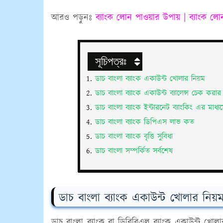
আরও পড়ুনঃ
ব্যাংক লোন পাওয়ার উপায় | ব্যাংক ল
সূচিপত্রঃ
ডাচ বাংলা ব্যাংক একাউন্ট খোলার নিয়ম
ডাচ বাংলা ব্যাংক একাউন্ট ব্যালেন্স চেক করা
ডাচ বাংলা ব্যাংক ইন্টারনেট ব্যাংকিং এর মাধ্
ডাচ বাংলা ব্যাংক ডিপিএস লাভ কত
ডাচ বাংলা ব্যাংক বৃত্তি সুবিধা
ডাচ বাংলা সম্পর্কিত সর্বশেষ
ডাচ বাংলা ব্যাংক একাউন্ট খোলার নিয়
ডাচ বাংলা ব্যাংক বা ডিবিবিএল ব্যাংক একাউন্ট খ