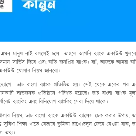
া এমন মানুষ নাই বললেই চলে। তাহলে আপনি ব্যাংক একাউন্ট খুলব
 সমান সার্ভিস দিবে এবং অতি জনপ্রিয় ব্যাংক। হ্যাঁ, আজকে আমরা অ
লা একাউন্ট খোলার নিয়ম জানবো।
দ্যোগে ডাচ বাংলা ব্যাংক প্রতিষ্ঠিত হয়। সেই থেকে একের পর 
 দানকারী লাভজনক প্রতিষ্ঠানে পরিণত হয়েছে। ডাচ বাংলা ব্যাংক মূ
পোরেট ব্যাংকিং এবং বিনিয়োগ ব্যাংকিং সেবা দিয়ে থাকে।
ার নিয়ম, ডাচ বাংলা ব্যাংক একাউন্ট ব্যালেন্স চেক করার উপায়, ড
্তি সুবিধা শিক্ষা খাতে যেভাবে ভুমিকা রাখে।চলুন জেনে নেওয়া যাক, ড
ল তথ্য।