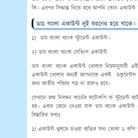
কি। এরপর সিদ্ধান্ত নিতে হবে আপনি কোন একাউন্ট খ
ডাচ বাংলা একাউন্ট দুই ধরনের হয়ে থাকে।
১) ডাচ বাংলা ব্যাংক স্টুডেন্ট একাউন্ট।
২) ডাচ বাংলা ব্যাংক সেভিংস একাউন্ট
ডাচ বাংলা ব্যাংক একাউন্ট খোলার নিয়মানুযায়ী
একাউন্ট খোলার জন্যই আপনাকে একই ডকুমেন্টস এবং 
জন্য জাতীয় পরিচয় পত্র না হলেও হবে।
সেখানে জন্ম নিবন্ধন কার্ডের ফটোকপি বা স্টুডেন্
হয়। এবার জেনে নেওয়া যাক ডাচ ব্যাংক একাউন্ট
বিস্তারিত তথ্যঃ
১) একাউন্ট খুলতে চাওয়া ব্যক্তির সদ্য তোলা ২ কপি