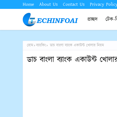
Home
About Us
Contact Us
Privacy Polic
প্রচ্ছদ
টেক-
হোম
ব্যাংকিং
ডাচ বাংলা ব্যাংক একাউন্ট খোলার নিয়ম
ডাচ বাংলা ব্যাংক একাউন্ট খোলা