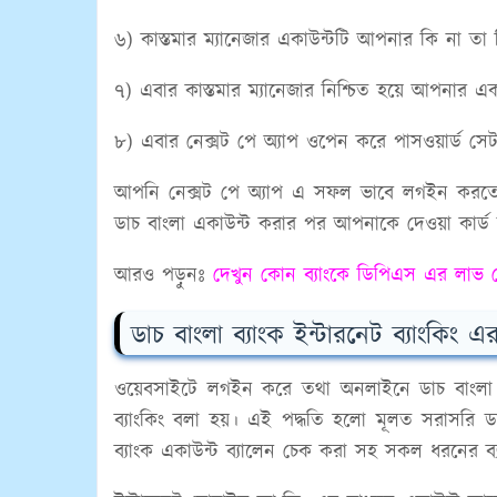
৬) কাস্তমার ম্যানেজার একাউন্টটি আপনার কি না তা 
৭) এবার কাস্তমার ম্যানেজার নিশ্চিত হয়ে আপনার 
৮) এবার নেক্সট পে অ্যাপ ওপেন করে পাসওয়ার্ড স
আপনি নেক্সট পে অ্যাপ এ সফল ভাবে লগইন করতে
ডাচ বাংলা একাউন্ট করার পর আপনাকে দেওয়া কার্ড ন
আরও পড়ুনঃ
দেখুন কোন ব্যাংকে ডিপিএস এর লাভ
ডাচ বাংলা ব্যাংক ইন্টারনেট ব্যাংকিং এ
ওয়েবসাইটে লগইন করে তথা অনলাইনে ডাচ বাংলা এ
ব্যাংকিং বলা হয়। এই পদ্ধতি হলো মূলত সরাসরি 
ব্যাংক একাউন্ট ব্যালেন চেক করা সহ সকল ধরনের ব্য